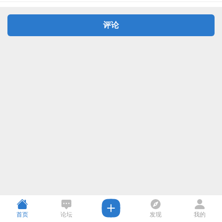
评论
首页
论坛
发现
我的