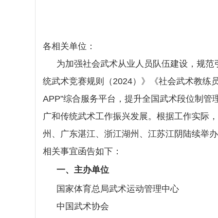
各相关单位：
为加强社会武术从业人员队伍建设，规范引
统武术竞赛规则（2024）》《社会武术教
APP”综合服务平台，提升全国武术段位制
广和传统武术工作振兴发展。根据工作实际，
州、广东湛江、浙江湖州、江苏江阴陆续举办
相关事宜函告如下：
一、主办单位
国家体育总局武术运动管理中心
中国武术协会