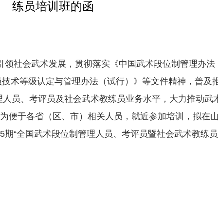
练员培训班的函
领社会武术发展，贯彻落实《中国武术段位制管理办法（
练员技术等级认定与管理办法（试行）》等文件精神，普及推
管理人员、考评员及社会武术教练员业务水平，大力推动武
为便于各省（区、市）相关人员，就近参加培训，拟在
5期“全国武术段位制管理人员、考评员暨社会武术教练员