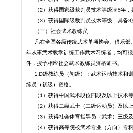
（2）获得国家级裁判员技术等级满5年，
（3）获得国际级裁判员技术等级，具备3
（三）社会武术教练员
凡在全国各级传统武术单项协会、俱乐部
年从事武术教学训练工作武术习练者，
均可报
件，授予相应社会武术教练员资格证书。
1.D级教练员（初级）：武术运动技术和
练员（初级）资格。
（1）获得中国武术段位四段及以上技术
（2）获得二级武士（二级运动员）及以
（3）获得社会体育指导员（武术）三级
（4）获得高等院校武术专业（方向）专