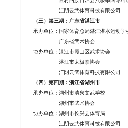
协办单位：
孟村回族自治县八极拳国际培
协办单位：
江阴云武体育科技有限公司
（三）第三期：广东省湛江市
承办单位：国家体育总局湛江潜水运动学
承办单位：
广东省武术协会
协办单位：湛江市霞山区武术协会
协办单位：
湛江市太极拳协会
协办单位：
江阴云武体育科技有限公司
（四）第四期：浙江省湖州市
承办单位：湖州市清泉文武学校
承办单位：
湖州市武术协会
协办单位：湖州市长兴县体育局
协办单位：
江阴云武体育科技有限公司