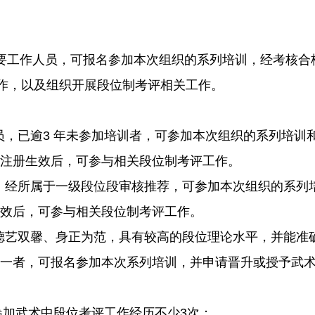
要工作人员，可报名参加本次组织的系列培训，经考核合
工作，以及组织开展段位制考评相关工作。
员，
已逾3 年未参加培训者，可参加本次组织的系列培训
注册生效后，可参与相关段位制考评工作。
者，经所属于一级段位段审核推荐，可参加本次组织的系列
效后，可参与相关段位制考评工作。
德艺双馨、身正为范，具有较高的段位理论水平，并能准
一者，可报名参加本次系列培训，并申请晋升或授予武
，参加武术中段位考评工作经历不少3次；