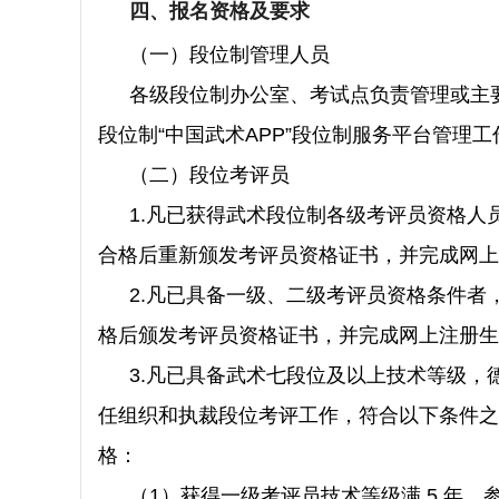
四、报名资格及要求
（一）段位制管理人员
各级段位制办公室、考试点负责管理或主
段位制“中国武术APP”段位制服务平台管理
（二）段位考评员
1.凡已获得武术段位制各级考评员资格人
合格后重新颁发考评员资格证书，并完成网上
2.凡已具备一级、二级考评员资格条件
格后颁发考评员资格证书，并完成网上注册生
3.
凡已具备武术七段位及以上技术等级，
任组织和执裁段位考评工作，符合以下条件之
格：
（1）获得一级考评员技术等级满 5 年