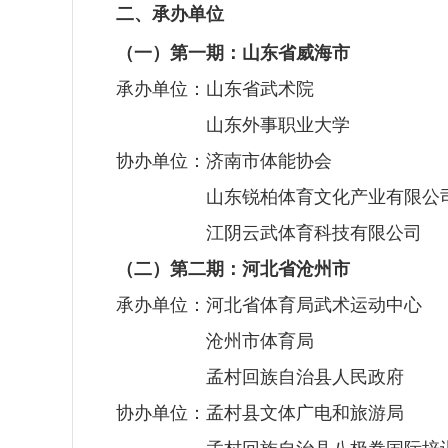
二、承办单位
（一）第一期：山东省威海市
承办单位：山东省武术院
承办单位：
山东外事职业大学
协办单位：济南市体能协会
协办单位：
山东锐柏体育文化产业有限公
协办单位：
江阴云武体育科技有限公司
（二）第二期：河北省沧州市
承办单位：河北省体育局武术运动中心
承办单位：
沧州市体育局
承办单位：
孟村回族自治县人民政府
协办单位：孟村县文体广电和旅游局