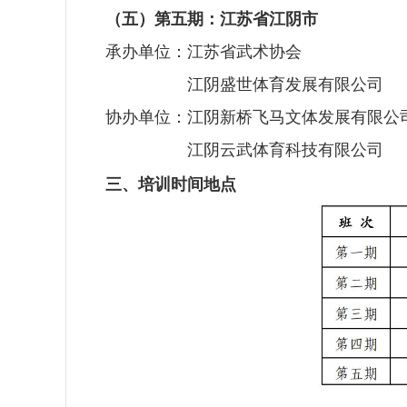
（五）第五期：江苏省江阴市
承办单位：江苏省武术协会
承办单位：
江阴盛世体育发展有限公司
协办单位：江阴新桥飞马文体发展有限公
协办单位：
江阴云武体育科技有限公司
三、培训时间地点